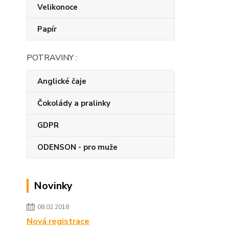
Velikonoce
Papír
POTRAVINY :
Anglické čaje
Čokolády a pralinky
GDPR
ODENSON - pro muže
Novinky
08.02.2018
Nová registrace