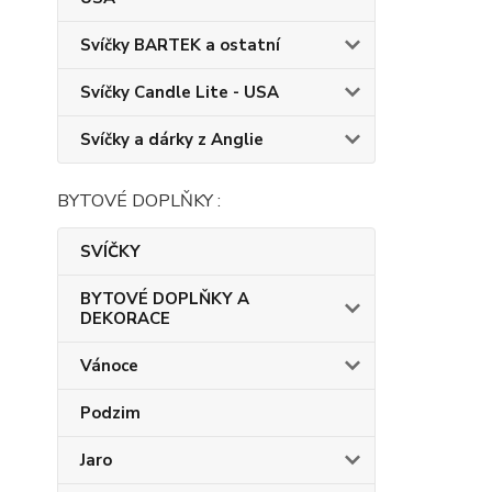
Svíčky BARTEK a ostatní
Svíčky Candle Lite - USA
Svíčky a dárky z Anglie
BYTOVÉ DOPLŇKY :
SVÍČKY
BYTOVÉ DOPLŇKY A
DEKORACE
Vánoce
Podzim
Jaro