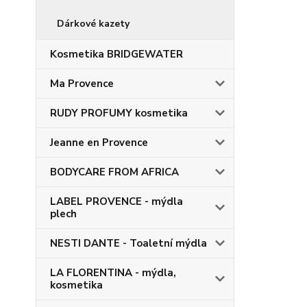
Dárkové kazety
Kosmetika BRIDGEWATER
Ma Provence
RUDY PROFUMY kosmetika
Jeanne en Provence
BODYCARE FROM AFRICA
LABEL PROVENCE - mýdla
plech
NESTI DANTE - Toaletní mýdla
LA FLORENTINA - mýdla,
kosmetika