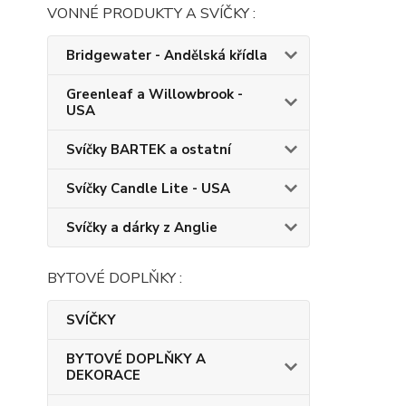
VONNÉ PRODUKTY A SVÍČKY :
Bridgewater - Andělská křídla
Greenleaf a Willowbrook -
USA
Svíčky BARTEK a ostatní
Svíčky Candle Lite - USA
Svíčky a dárky z Anglie
BYTOVÉ DOPLŇKY :
SVÍČKY
BYTOVÉ DOPLŇKY A
DEKORACE