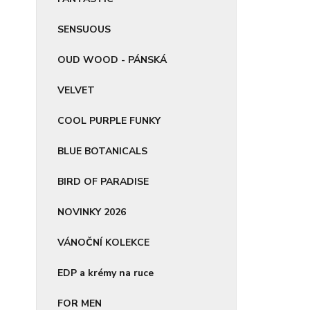
SENSUOUS
OUD WOOD - PÁNSKÁ
VELVET
COOL PURPLE FUNKY
BLUE BOTANICALS
BIRD OF PARADISE
NOVINKY 2026
VÁNOČNÍ KOLEKCE
EDP a krémy na ruce
FOR MEN