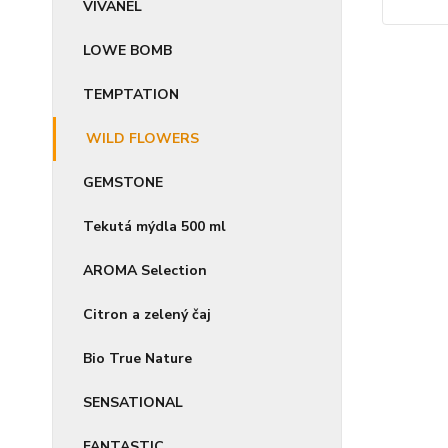
VIVANEL
LOWE BOMB
TEMPTATION
WILD FLOWERS
GEMSTONE
Tekutá mýdla 500 ml
AROMA Selection
Citron a zelený čaj
Bio True Nature
SENSATIONAL
FANTASTIC