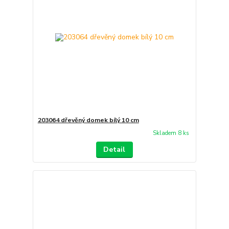
203064 dřevěný domek bílý 10 cm
Skladem 8 ks
Detail