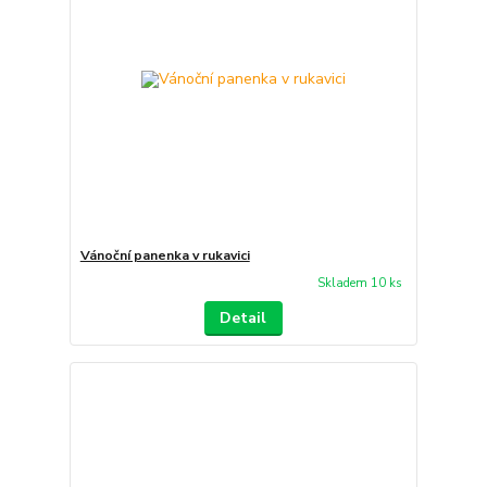
Vánoční panenka v rukavici
Skladem 10 ks
Detail