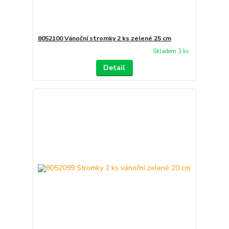
8052100 Vánoční stromky 2 ks zelené 25 cm
Skladem 3 ks
Detail