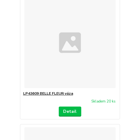
LP43609 BELLE FLEUR váza
Skladem 20 ks
Detail