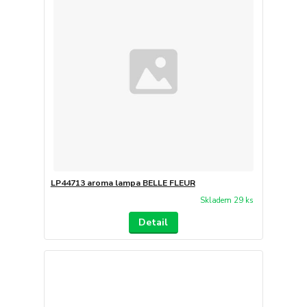
LP44713 aroma lampa BELLE FLEUR
Skladem 29 ks
Detail