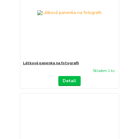
Látková panenka na fotografii
Skladem 1 ks
Detail