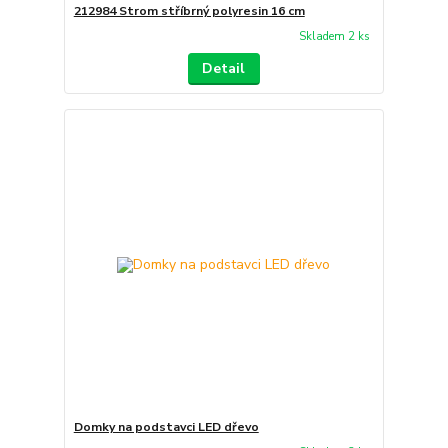
212984 Strom stříbrný polyresin 16 cm
Skladem 2 ks
Detail
Domky na podstavci LED dřevo