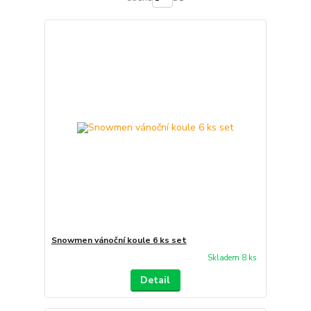
Snowmen vánoční koule 6 ks set
Skladem 8 ks
Detail