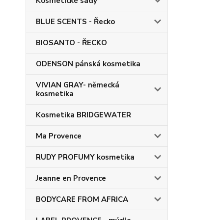
Kosmetické sady
BLUE SCENTS - Řecko
BIOSANTO - ŘECKO
ODENSON pánská kosmetika
VIVIAN GRAY- německá
kosmetika
Kosmetika BRIDGEWATER
Ma Provence
RUDY PROFUMY kosmetika
Jeanne en Provence
BODYCARE FROM AFRICA