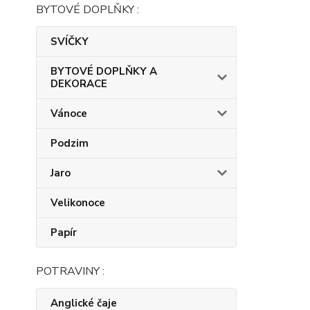
BYTOVÉ DOPLŇKY :
SVÍČKY
BYTOVÉ DOPLŇKY A
DEKORACE
Vánoce
Podzim
Jaro
Velikonoce
Papír
POTRAVINY :
Anglické čaje