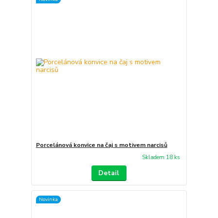
Porcelánová konvice na čaj s motivem narcisů
Skladem 18 ks
Detail
Novinka