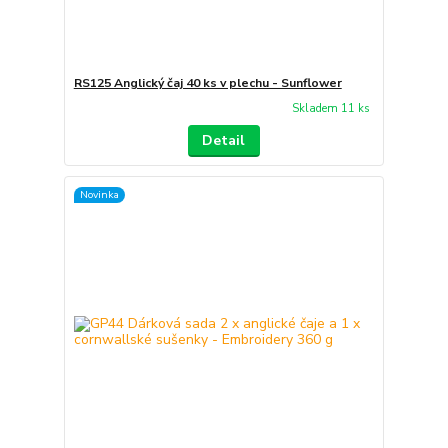
RS125 Anglický čaj 40 ks v plechu - Sunflower
Skladem 11 ks
Detail
Novinka