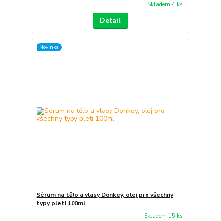
Skladem 4 ks
Detail
Novinka
Sérum na tělo a vlasy Donkey, olej pro všechny
typy pleti 100ml
Skladem 15 ks