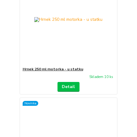
Hrnek 250 ml motorka - u statku
Skladem 10 ks
Detail
Novinka