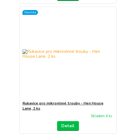
Novinka
Rukavice pro mikrovlnné trouby - Hen House
Lane, 2 ks
Skladem 6 ks
Detail