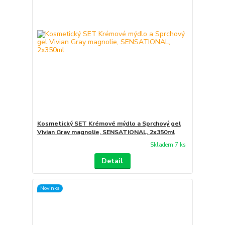
Kosmetický SET Krémové mýdlo a Sprchový gel
Vivian Gray magnolie, SENSATIONAL, 2x350ml
Skladem 7 ks
Detail
Novinka