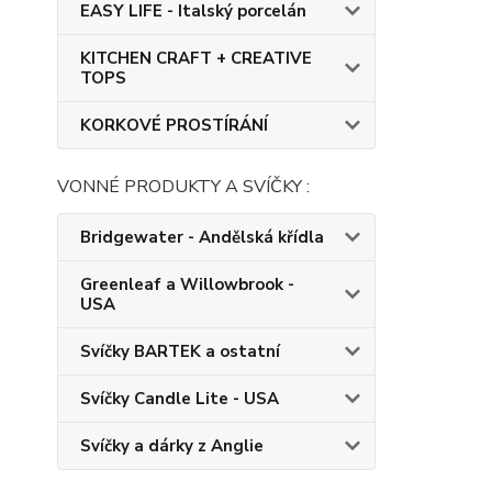
EASY LIFE - Italský porcelán
KITCHEN CRAFT + CREATIVE
TOPS
KORKOVÉ PROSTÍRÁNÍ
VONNÉ PRODUKTY A SVÍČKY :
Bridgewater - Andělská křídla
Greenleaf a Willowbrook -
USA
Svíčky BARTEK a ostatní
Svíčky Candle Lite - USA
Svíčky a dárky z Anglie