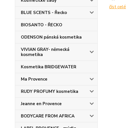
Kosmetické sady
číst celé
BLUE SCENTS - Řecko
BIOSANTO - ŘECKO
ODENSON pánská kosmetika
VIVIAN GRAY- německá
kosmetika
Kosmetika BRIDGEWATER
Ma Provence
RUDY PROFUMY kosmetika
Jeanne en Provence
BODYCARE FROM AFRICA