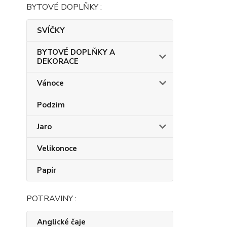
BYTOVÉ DOPLŇKY :
SVÍČKY
BYTOVÉ DOPLŇKY A
DEKORACE
Vánoce
Podzim
Jaro
Velikonoce
Papír
POTRAVINY :
Anglické čaje