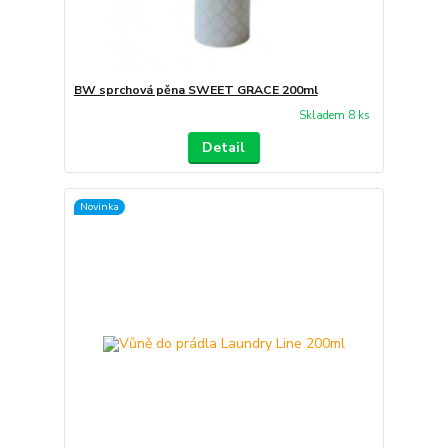
BW sprchová pěna SWEET GRACE 200ml
Skladem 8 ks
Detail
Novinka