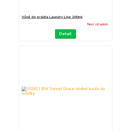
Vůně do prádla Laundry Line 200ml
Není skladem
Detail