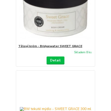
Tělový krém - Bridgewater SWEET GRACE
Skladem 8 ks
Detail