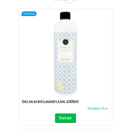
Novinka
Gel na praní Laundry Line 1000ml
Skladem 6 ks
Detail