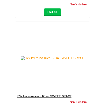
Není skladem
Detail
BW krém na ruce 65 ml SWEET GRACE
Není skladem