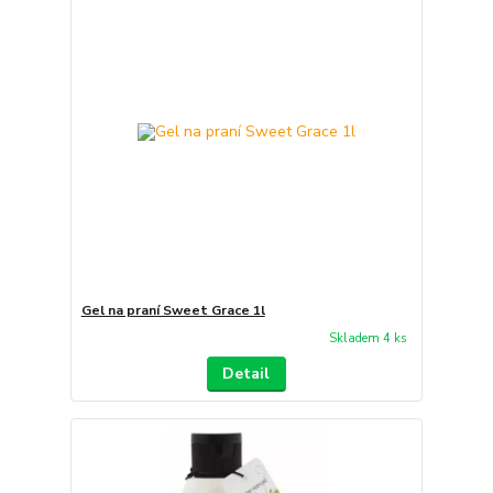
Gel na praní Sweet Grace 1l
Skladem 4 ks
Detail