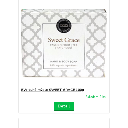
BW tuhé mýdlo SWEET GRACE 100g
Skladem 2 ks
Detail