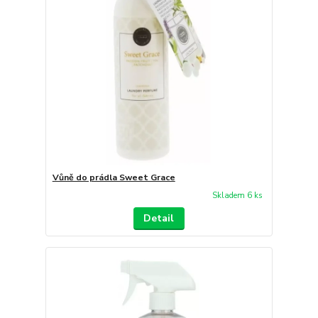
Vůně do prádla Sweet Grace
Skladem 6 ks
Detail