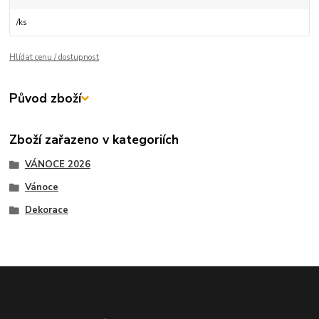
/
ks
Hlídat cenu / dostupnost
Původ zboží
Zboží zařazeno v kategoriích
VÁNOCE 2026
Vánoce
Dekorace