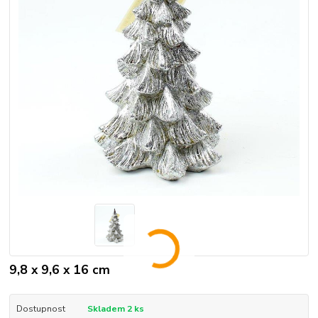
9,8 x 9,6 x 16 cm
Dostupnost
Skladem 2 ks