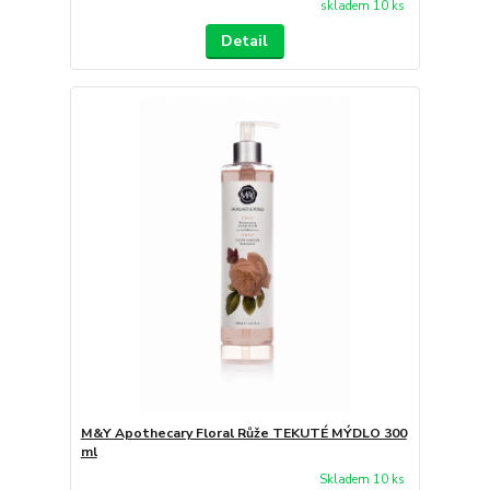
skladem 10 ks
Detail
M&Y Apothecary Floral Růže TEKUTÉ MÝDLO 300
ml
Skladem 10 ks