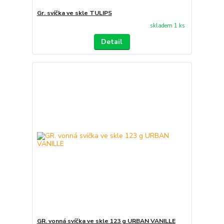
Gr. svíčka ve skle TULIPS
skladem 1 ks
Detail
GR. vonná svíčka ve skle 123 g URBAN VANILLE