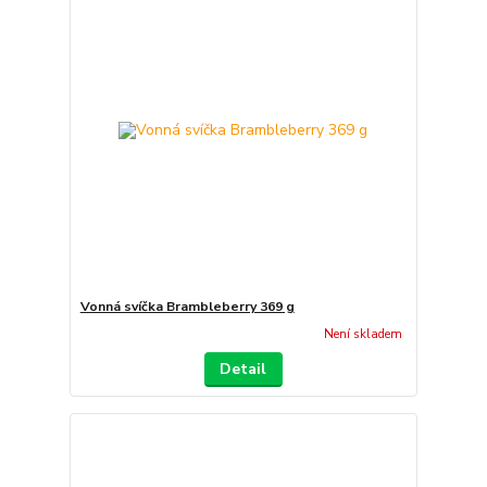
Vonná svíčka Brambleberry 369 g
Není skladem
Detail