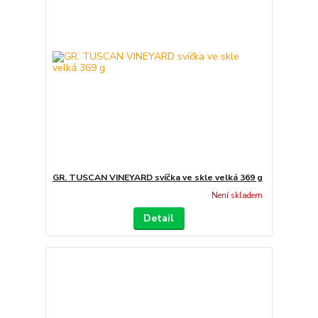
GR. TUSCAN VINEYARD svíčka ve skle velká 369 g
Není skladem
Detail