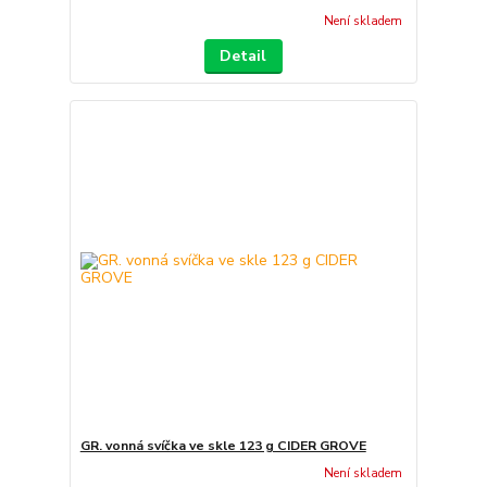
Není skladem
Detail
GR. vonná svíčka ve skle 123 g CIDER GROVE
Není skladem