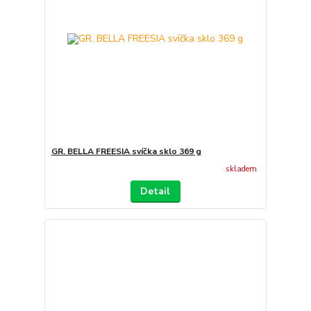
GR. BELLA FREESIA svíčka sklo 369 g
skladem
Detail