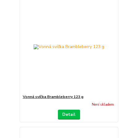
Vonná svíčka Brambleberry 123 g
Není skladem
Detail