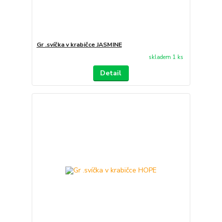
Gr .svíčka v krabičce JASMINE
skladem 1 ks
Detail