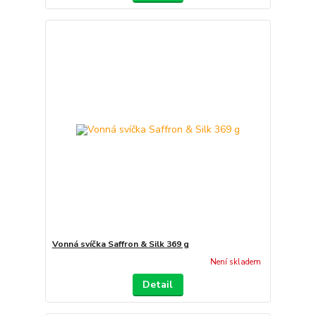
Vonná svíčka Saffron & Silk 369 g
Není skladem
Detail