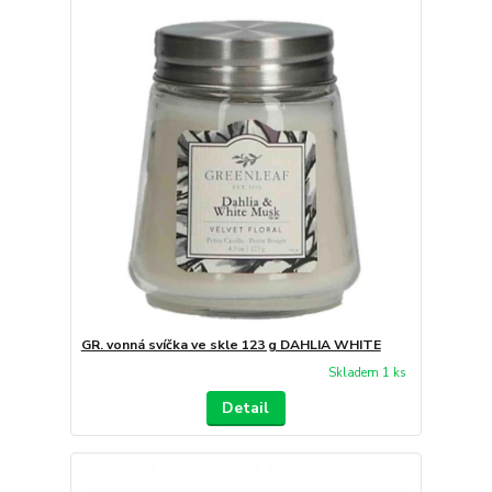
GR. vonná svíčka ve skle 123 g DAHLIA WHITE
Skladem 1 ks
Detail