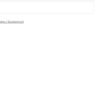
cenu / dostupnost