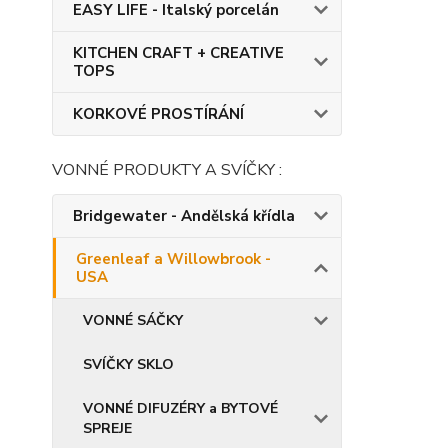
EASY LIFE - Italský porcelán
KITCHEN CRAFT + CREATIVE
TOPS
KORKOVÉ PROSTÍRÁNÍ
VONNÉ PRODUKTY A SVÍČKY :
Bridgewater - Andělská křídla
Greenleaf a Willowbrook -
USA
VONNÉ SÁČKY
SVÍČKY SKLO
VONNÉ DIFUZÉRY a BYTOVÉ
SPREJE