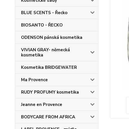
Kosmetické sady
BLUE SCENTS - Řecko
BIOSANTO - ŘECKO
ODENSON pánská kosmetika
VIVIAN GRAY- německá
kosmetika
Kosmetika BRIDGEWATER
Ma Provence
RUDY PROFUMY kosmetika
Jeanne en Provence
BODYCARE FROM AFRICA