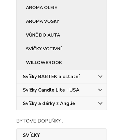
AROMA OLEJE
AROMA VOSKY
VŮNĚ DO AUTA
SVÍČKY VOTIVNÍ
WILLOWBROOK
Svíčky BARTEK a ostatní
Svíčky Candle Lite - USA
Svíčky a dárky z Anglie
BYTOVÉ DOPLŇKY :
SVÍČKY