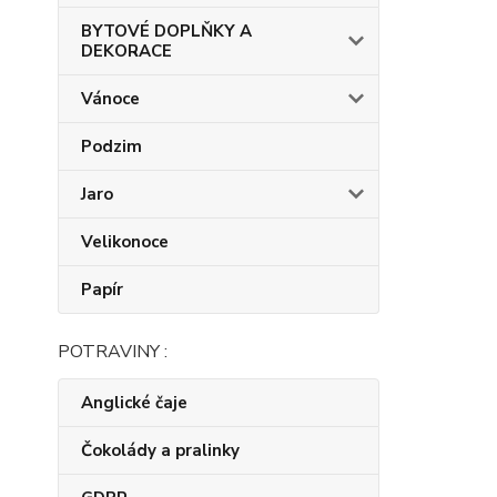
BYTOVÉ DOPLŇKY A
DEKORACE
Vánoce
Podzim
Jaro
Velikonoce
Papír
POTRAVINY :
Anglické čaje
Čokolády a pralinky