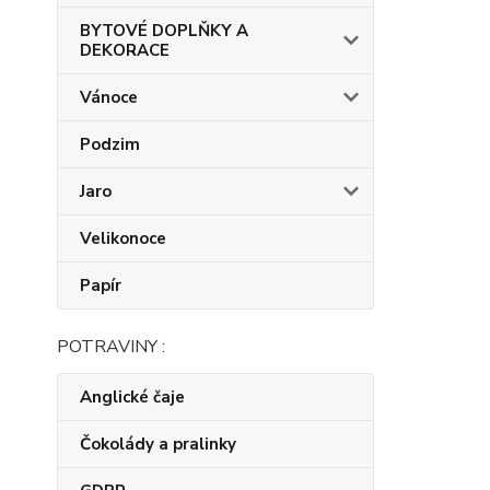
BYTOVÉ DOPLŇKY A
DEKORACE
Vánoce
Podzim
Jaro
Velikonoce
Papír
POTRAVINY :
Anglické čaje
Čokolády a pralinky