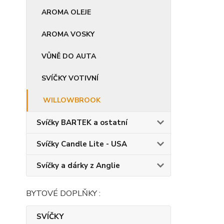
AROMA OLEJE
AROMA VOSKY
VŮNĚ DO AUTA
SVÍČKY VOTIVNÍ
WILLOWBROOK
Svíčky BARTEK a ostatní
Svíčky Candle Lite - USA
Svíčky a dárky z Anglie
BYTOVÉ DOPLŇKY :
SVÍČKY