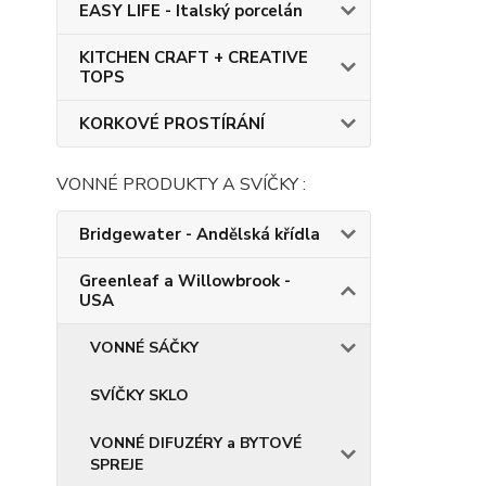
EASY LIFE - Italský porcelán
KITCHEN CRAFT + CREATIVE
TOPS
KORKOVÉ PROSTÍRÁNÍ
VONNÉ PRODUKTY A SVÍČKY :
Bridgewater - Andělská křídla
Greenleaf a Willowbrook -
USA
VONNÉ SÁČKY
SVÍČKY SKLO
VONNÉ DIFUZÉRY a BYTOVÉ
SPREJE