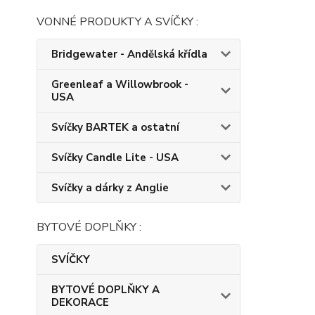
VONNÉ PRODUKTY A SVÍČKY :
Bridgewater - Andělská křídla
Greenleaf a Willowbrook -
USA
Svíčky BARTEK a ostatní
Svíčky Candle Lite - USA
Svíčky a dárky z Anglie
BYTOVÉ DOPLŇKY :
SVÍČKY
BYTOVÉ DOPLŇKY A
DEKORACE