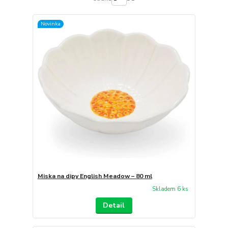
Novinka
Miska na dipy English Meadow – 80 ml
Skladem 6 ks
Detail