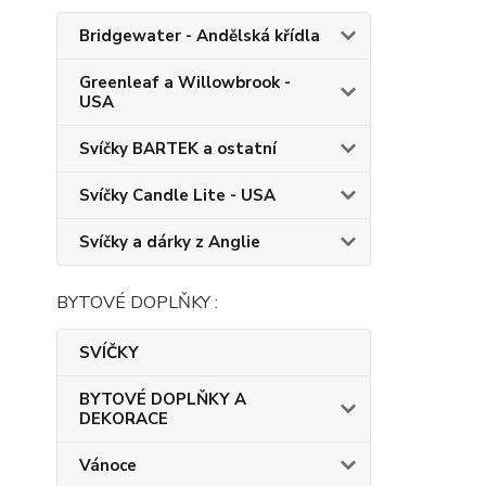
Bridgewater - Andělská křídla
Greenleaf a Willowbrook -
USA
Svíčky BARTEK a ostatní
Svíčky Candle Lite - USA
Svíčky a dárky z Anglie
BYTOVÉ DOPLŇKY :
SVÍČKY
BYTOVÉ DOPLŇKY A
DEKORACE
Vánoce