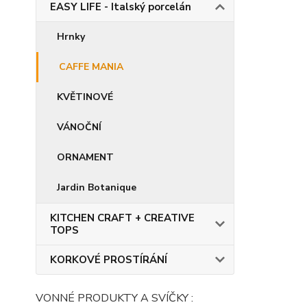
EASY LIFE - Italský porcelán
Hrnky
CAFFE MANIA
KVĚTINOVÉ
VÁNOČNÍ
ORNAMENT
Jardin Botanique
KITCHEN CRAFT + CREATIVE
TOPS
KORKOVÉ PROSTÍRÁNÍ
VONNÉ PRODUKTY A SVÍČKY :