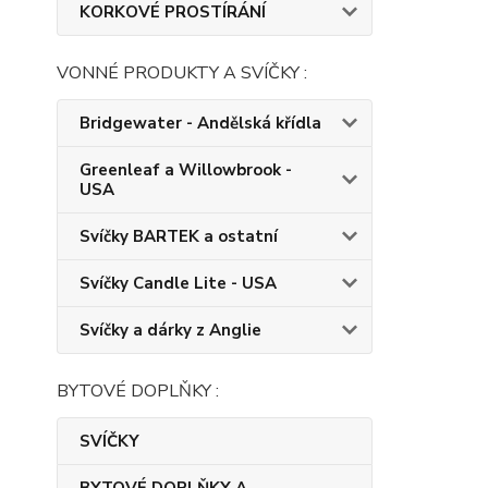
KORKOVÉ PROSTÍRÁNÍ
VONNÉ PRODUKTY A SVÍČKY :
Bridgewater - Andělská křídla
Greenleaf a Willowbrook -
USA
Svíčky BARTEK a ostatní
Svíčky Candle Lite - USA
Svíčky a dárky z Anglie
BYTOVÉ DOPLŇKY :
SVÍČKY