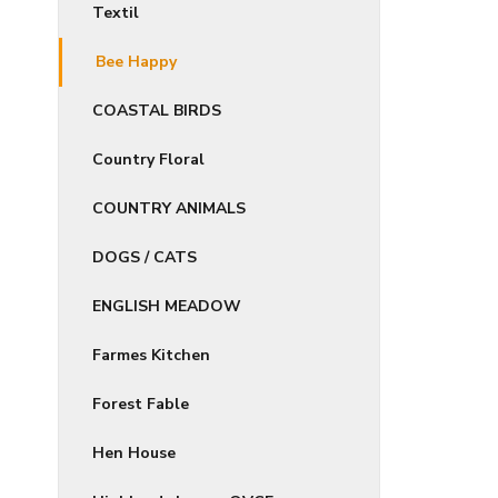
Textil
Bee Happy
COASTAL BIRDS
Country Floral
COUNTRY ANIMALS
DOGS / CATS
ENGLISH MEADOW
Farmes Kitchen
Forest Fable
Hen House