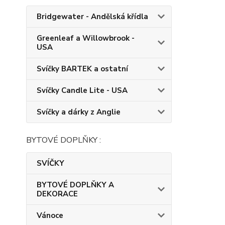
Bridgewater - Andělská křídla
Greenleaf a Willowbrook -
USA
Svíčky BARTEK a ostatní
Svíčky Candle Lite - USA
Svíčky a dárky z Anglie
BYTOVÉ DOPLŇKY :
SVÍČKY
BYTOVÉ DOPLŇKY A
DEKORACE
Vánoce