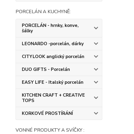
PORCELÁN A KUCHYNĚ:
PORCELÁN - hrnky, konve,
šálky
LEONARDO -porcelán, dárky
CITYLOOK anglický porcelán
DUO GIFTS - Porcelán
EASY LIFE - Italský porcelán
KITCHEN CRAFT + CREATIVE
TOPS
KORKOVÉ PROSTÍRÁNÍ
VONNÉ PRODUKTY A SVÍČKY :