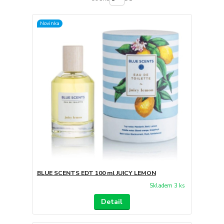
Novinka
BLUE SCENTS EDT 100 ml JUICY LEMON
Skladem 3 ks
Detail