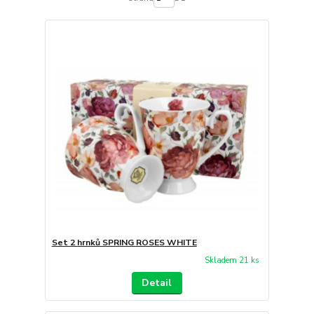
Set 2 hrnků SPRING ROSES WHITE
Skladem 21 ks
Detail