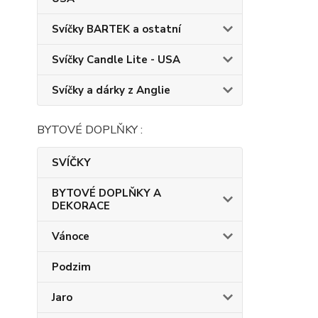
Svíčky BARTEK a ostatní
Svíčky Candle Lite - USA
Svíčky a dárky z Anglie
BYTOVÉ DOPLŇKY :
SVÍČKY
BYTOVÉ DOPLŇKY A
DEKORACE
Vánoce
Podzim
Jaro