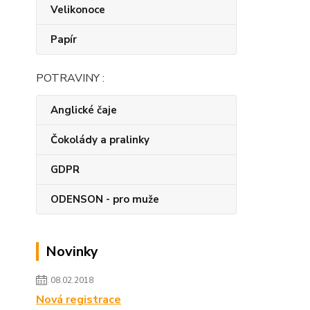
Velikonoce
Papír
POTRAVINY :
Anglické čaje
Čokolády a pralinky
GDPR
ODENSON - pro muže
Novinky
08.02.2018
Nová registrace