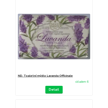
ND. Toaletní mýdlo Lavanda Officinale
skladem 6
Detail