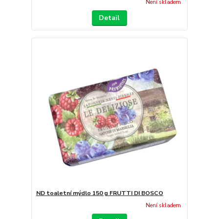
Není skladem
Detail
ND toaletní mýdlo 150 g FRUTTI DI BOSCO
Není skladem