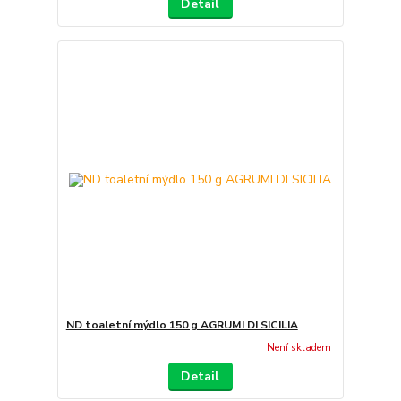
Detail
ND toaletní mýdlo 150 g AGRUMI DI SICILIA
Není skladem
Detail