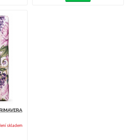
 PRIMAVERA
ení skladem