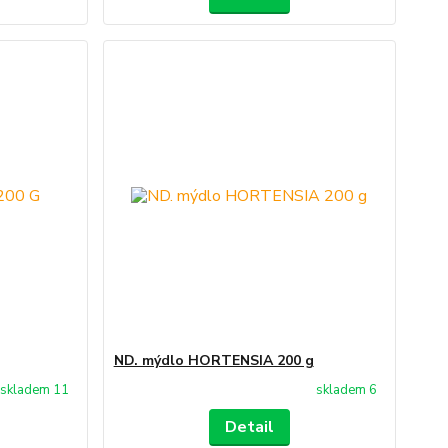
ND. mýdlo HORTENSIA 200 g
skladem 11
skladem 6
Detail