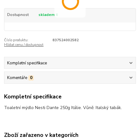
Dostupnost
skladem 6
Číslo produktu:
837524002582
Hlídat cenu / dostupnost
Kompletní specifikace
Komentáře
0
Kompletní specifikace
Toaletní mýdlo Nesti Dante 250g Itálie. Vůně: Italský tabák.
Zboží zařazeno v kategoriích