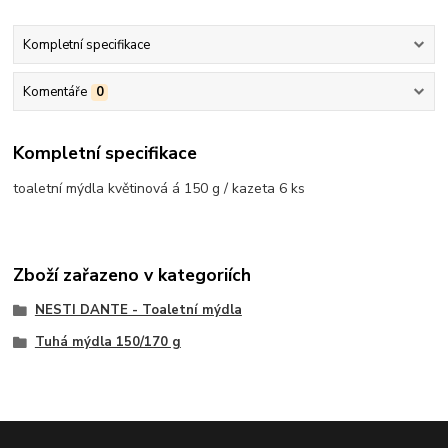
Kompletní specifikace
Komentáře
0
Kompletní specifikace
toaletní mýdla květinová á 150 g / kazeta 6 ks
Zboží zařazeno v kategoriích
NESTI DANTE - Toaletní mýdla
Tuhá mýdla 150/170 g