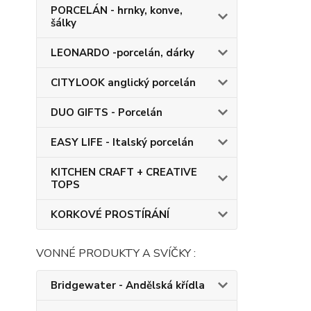
PORCELÁN - hrnky, konve,
šálky
LEONARDO -porcelán, dárky
CITYLOOK anglický porcelán
DUO GIFTS - Porcelán
EASY LIFE - Italský porcelán
KITCHEN CRAFT + CREATIVE
TOPS
KORKOVÉ PROSTÍRÁNÍ
VONNÉ PRODUKTY A SVÍČKY :
Bridgewater - Andělská křídla