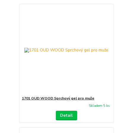
1701 OUD WOOD Sprchový gel pro muže
Skladem 5 ks
Detail