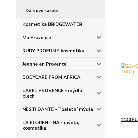
Dárkové kazety
Kosmetika BRIDGEWATER
Ma Provence
RUDY PROFUMY kosmetika
Jeanne en Provence
BODYCARE FROM AFRICA
LABEL PROVENCE - mýdla
plech
NESTI DANTE - Toaletní mýdla
2140 FU
LA FLORENTINA - mýdla,
kosmetika