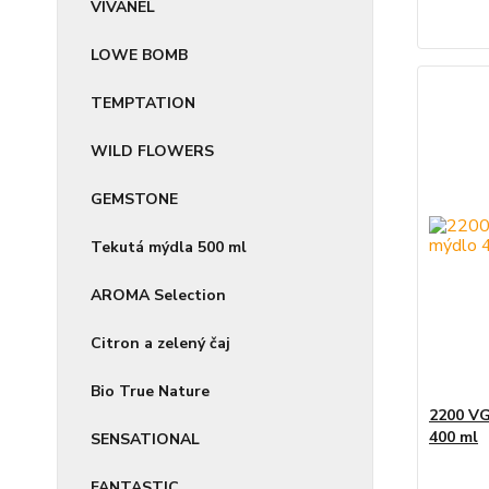
VIVANEL
LOWE BOMB
TEMPTATION
WILD FLOWERS
GEMSTONE
Tekutá mýdla 500 ml
AROMA Selection
Citron a zelený čaj
Bio True Nature
2200 VG
400 ml
SENSATIONAL
FANTASTIC