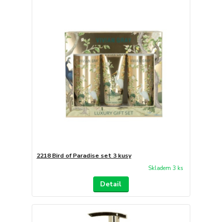
2218 Bird of Paradise set 3 kusy
Skladem 3 ks
Detail