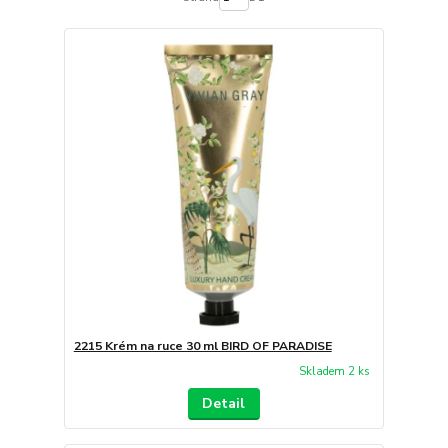
2215 Krém na ruce 30 ml BIRD OF PARADISE
Skladem 2 ks
Detail