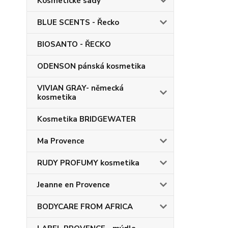
Kosmetické sady
BLUE SCENTS - Řecko
BIOSANTO - ŘECKO
ODENSON pánská kosmetika
VIVIAN GRAY- německá
kosmetika
Kosmetika BRIDGEWATER
Ma Provence
RUDY PROFUMY kosmetika
Jeanne en Provence
BODYCARE FROM AFRICA