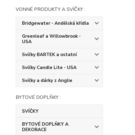
VONNÉ PRODUKTY A SVÍČKY :
Bridgewater - Andělská křídla
Greenleaf a Willowbrook -
USA
Svíčky BARTEK a ostatní
Svíčky Candle Lite - USA
Svíčky a dárky z Anglie
BYTOVÉ DOPLŇKY :
SVÍČKY
BYTOVÉ DOPLŇKY A
DEKORACE