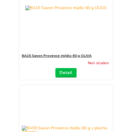
BA15 Savon Provence mýdlo 60 g OLIVA
Není skladem
Detail