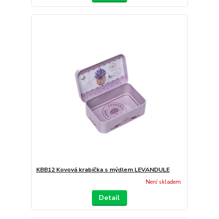
KBB12 Kovová krabička s mýdlem LEVANDULE
Není skladem
Detail