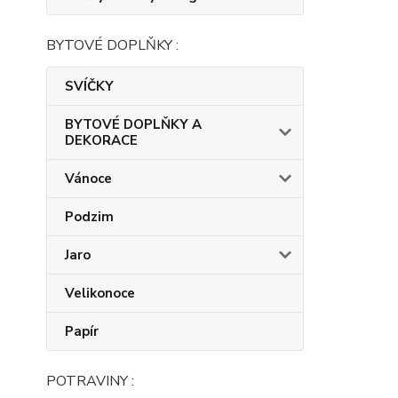
BYTOVÉ DOPLŇKY :
SVÍČKY
BYTOVÉ DOPLŇKY A
DEKORACE
Vánoce
Podzim
Jaro
Velikonoce
Papír
POTRAVINY :