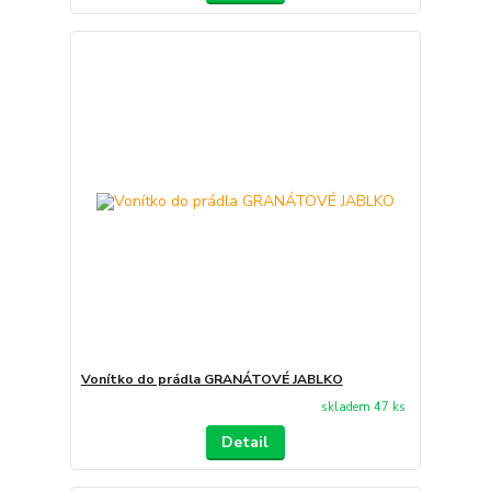
Vonítko do prádla GRANÁTOVÉ JABLKO
skladem 47 ks
Detail