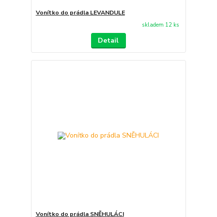
Vonítko do prádla LEVANDULE
skladem 12 ks
Detail
Vonítko do prádla SNĚHULÁCI