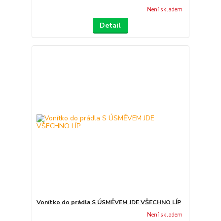
Není skladem
Detail
Vonítko do prádla S ÚSMĚVEM JDE VŠECHNO LÍP
Není skladem