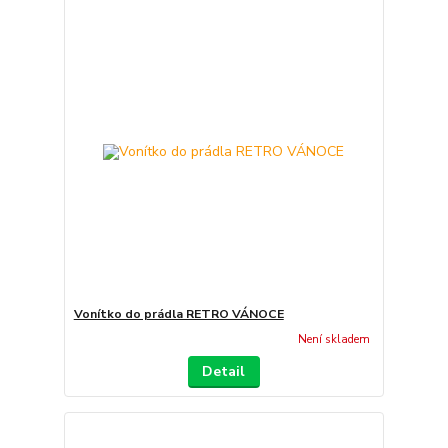
Vonítko do prádla RETRO VÁNOCE
Není skladem
Detail