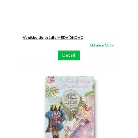
Vonítko do prádla MEDVÍDKOVO
Skladem 58 ks
Detail