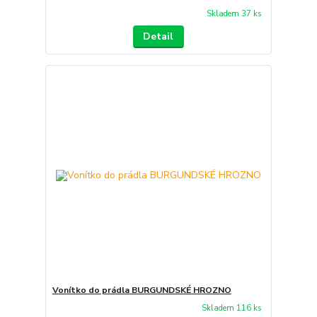
Skladem 37 ks
Detail
Vonítko do prádla BURGUNDSKÉ HROZNO
Skladem 116 ks