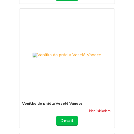
Vonítko do prádla Veselé Vánoce
Není skladem
Detail