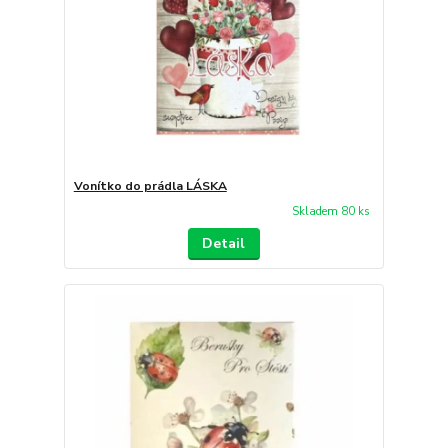
Vonítko do prádla LÁSKA
Skladem 80 ks
Detail