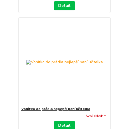
Detail
Vonítko do prádla nejlepší paní učitelka
Není skladem
Detail