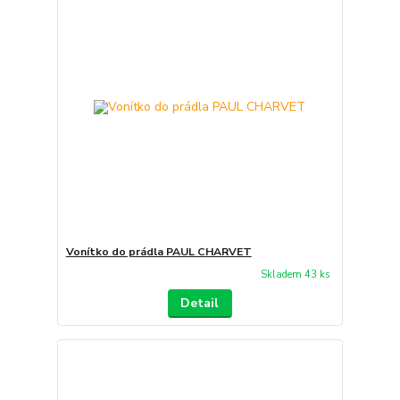
Vonítko do prádla PAUL CHARVET
Skladem 43 ks
Detail