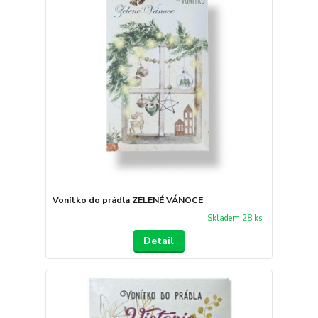
Vonítko do prádla ZELENÉ VÁNOCE
Skladem 28 ks
Detail