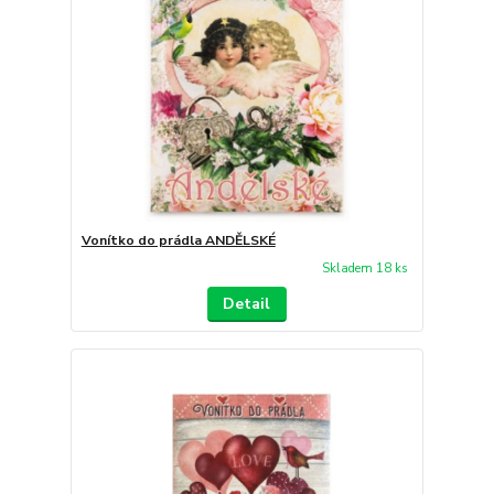
Vonítko do prádla ANDĚLSKÉ
Skladem 18 ks
Detail