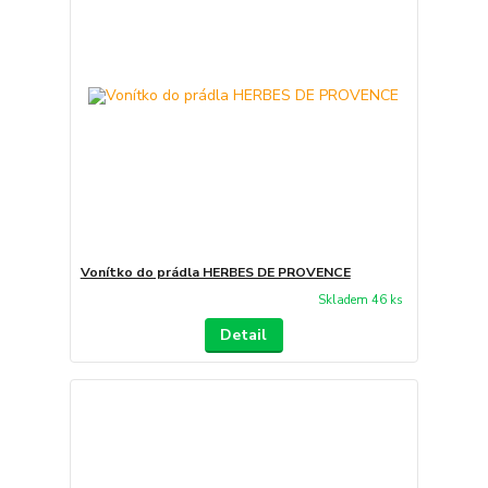
Vonítko do prádla HERBES DE PROVENCE
Skladem 46 ks
Detail