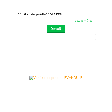
Vonítko do prádla VIOLETES
skladem 7 ks
Detail