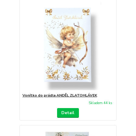
Vonítko do prádla ANDĚL ZLATOHLÁVEK
Skladem 44 ks
Detail