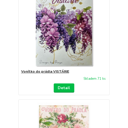
Vonítko do prádla VISTÁRIE
Skladem 71 ks
Detail