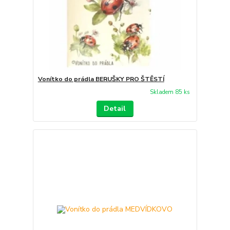
Vonítko do prádla BERUŠKY PRO ŠTĚSTÍ
Skladem 85 ks
Detail