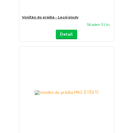
Vonítko do prádla - Lesní plody
Skladem 51 ks
Detail