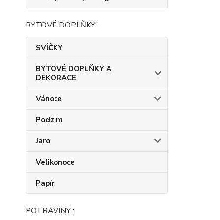
BYTOVÉ DOPLŇKY :
SVÍČKY
BYTOVÉ DOPLŇKY A
DEKORACE
Vánoce
Podzim
Jaro
Velikonoce
Papír
POTRAVINY :