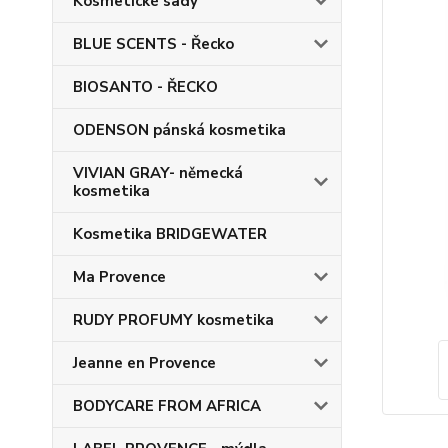
Kosmetické sady
BLUE SCENTS - Řecko
BIOSANTO - ŘECKO
ODENSON pánská kosmetika
VIVIAN GRAY- německá
kosmetika
Kosmetika BRIDGEWATER
Ma Provence
RUDY PROFUMY kosmetika
Jeanne en Provence
BODYCARE FROM AFRICA