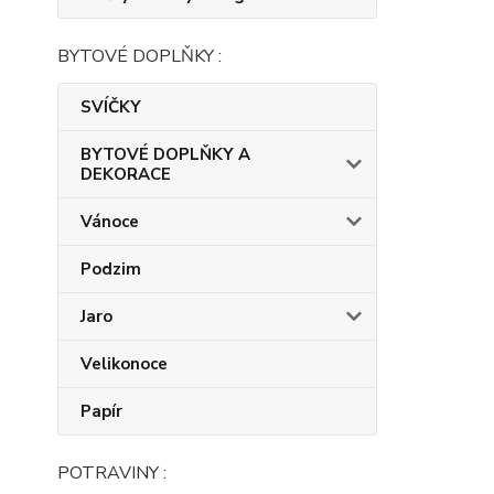
BYTOVÉ DOPLŇKY :
SVÍČKY
BYTOVÉ DOPLŇKY A
DEKORACE
Vánoce
Podzim
Jaro
Velikonoce
Papír
POTRAVINY :