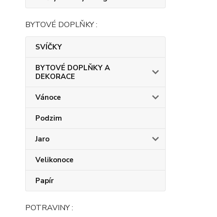
BYTOVÉ DOPLŇKY :
SVÍČKY
BYTOVÉ DOPLŇKY A
DEKORACE
Vánoce
Podzim
Jaro
Velikonoce
Papír
POTRAVINY :