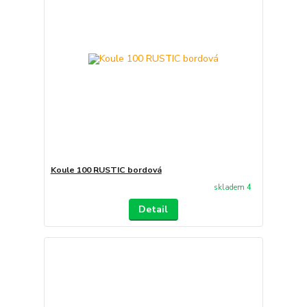
Koule 100 RUSTIC bordová
skladem 4
Detail