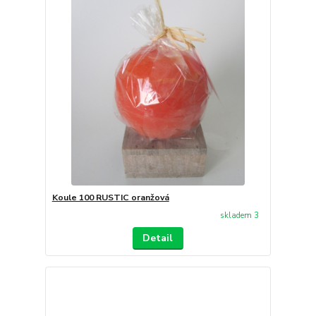
Koule 100 RUSTIC oranžová
skladem 3
Detail