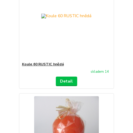
Koule 60 RUSTIC hnědá
skladem 14
Detail