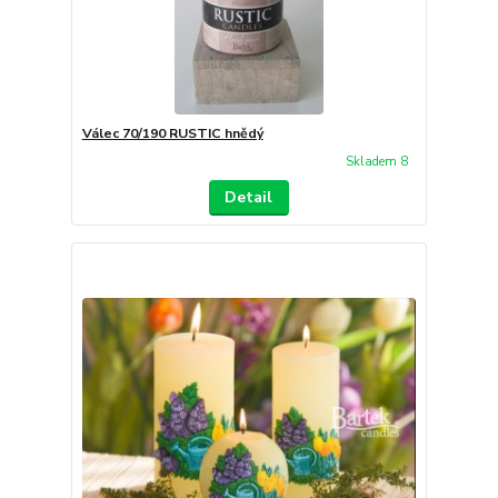
Válec 70/190 RUSTIC hnědý
Skladem 8
Detail