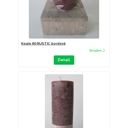
Koule 60 RUSTIC bordová
Skladem 2
Detail