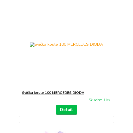
Svíčka koule 100 MERCEDES DIODA
Skladem 1 ks
Detail