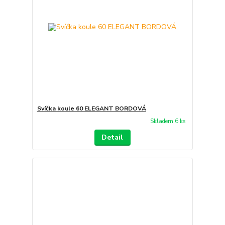
Svíčka koule 60 ELEGANT BORDOVÁ
Skladem 6 ks
Detail