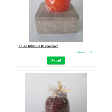
Koule 60 RUSTIC oranžová
skladem 13
Detail