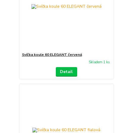
Svíčka koule 60 ELEGANT červená
Skladem 1 ks
Detail