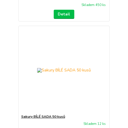
Skladem 450 ks
Detail
Sakury BÍLÉ SADA 50 kusů
Skladem 12 ks