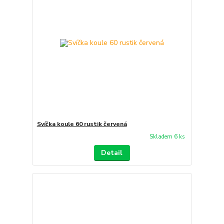
Svíčka koule 60 rustik červená
Skladem 6 ks
Detail