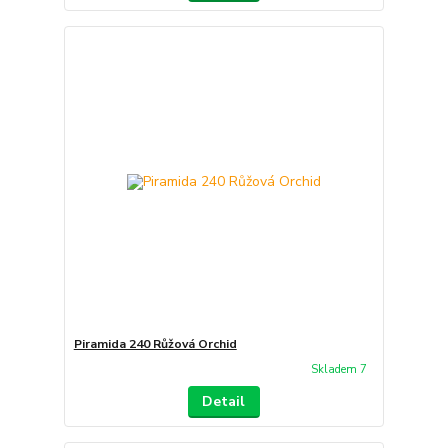
Piramida 240 Růžová Orchid
Skladem 7
Detail