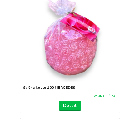
Svíčka koule 100 MERCEDES
Skladem 4 ks
Detail