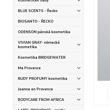
Kosmetické sady
BLUE SCENTS - Řecko
BIOSANTO - ŘECKO
ODENSON pánská kosmetika
VIVIAN GRAY- německá
kosmetika
Kosmetika BRIDGEWATER
Ma Provence
RUDY PROFUMY kosmetika
Jeanne en Provence
BODYCARE FROM AFRICA