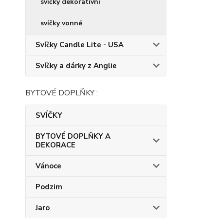
svíčky dekorativní
svíčky vonné
Svíčky Candle Lite - USA
Svíčky a dárky z Anglie
BYTOVÉ DOPLŇKY :
SVÍČKY
BYTOVÉ DOPLŇKY A
DEKORACE
Vánoce
Podzim
Jaro