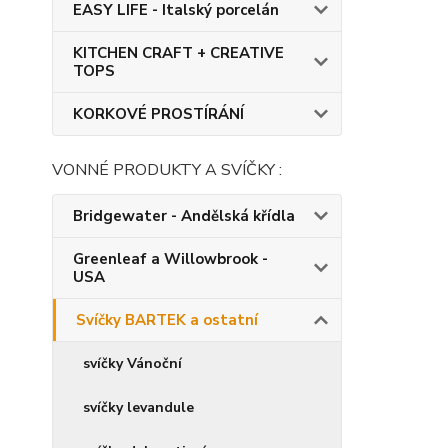
EASY LIFE - Italský porcelán
KITCHEN CRAFT + CREATIVE
TOPS
KORKOVÉ PROSTÍRÁNÍ
VONNÉ PRODUKTY A SVÍČKY :
Bridgewater - Andělská křídla
Greenleaf a Willowbrook -
USA
Svíčky BARTEK a ostatní
svíčky Vánoční
svíčky levandule