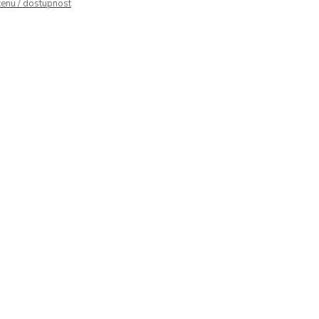
cenu / dostupnost