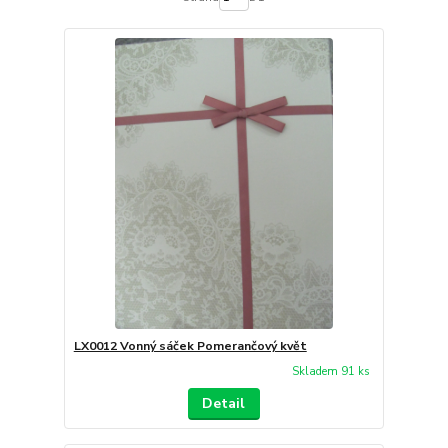
LX0012 Vonný sáček Pomerančový květ
Skladem 91 ks
Detail