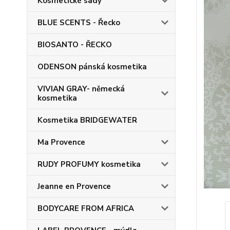
Kosmetické sady
BLUE SCENTS - Řecko
BIOSANTO - ŘECKO
ODENSON pánská kosmetika
VIVIAN GRAY- německá
kosmetika
Kosmetika BRIDGEWATER
Ma Provence
RUDY PROFUMY kosmetika
Jeanne en Provence
BODYCARE FROM AFRICA