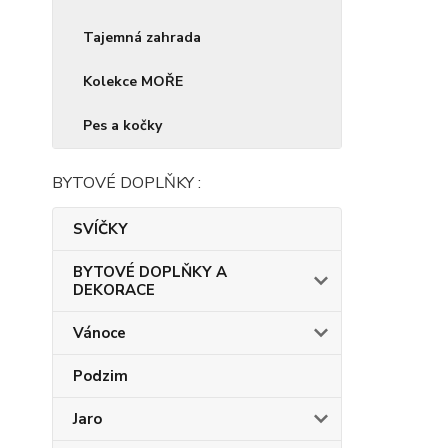
Tajemná zahrada
Kolekce MOŘE
Pes a kočky
BYTOVÉ DOPLŇKY :
SVÍČKY
BYTOVÉ DOPLŇKY A
DEKORACE
Vánoce
Podzim
Jaro