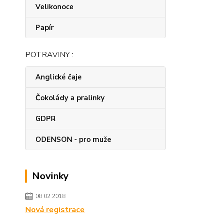
Velikonoce
Papír
POTRAVINY :
Anglické čaje
Čokolády a pralinky
GDPR
ODENSON - pro muže
Novinky
08.02.2018
Nová registrace