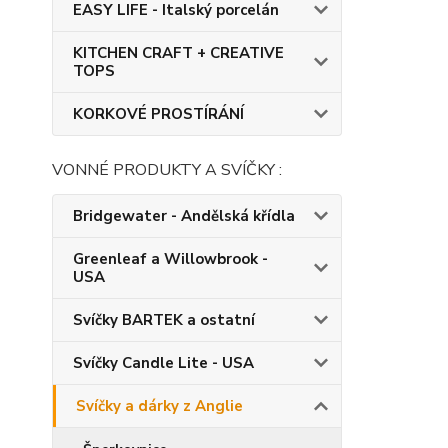
EASY LIFE - Italský porcelán
KITCHEN CRAFT + CREATIVE
TOPS
KORKOVÉ PROSTÍRÁNÍ
VONNÉ PRODUKTY A SVÍČKY :
Bridgewater - Andělská křídla
Greenleaf a Willowbrook -
USA
Svíčky BARTEK a ostatní
Svíčky Candle Lite - USA
Svíčky a dárky z Anglie