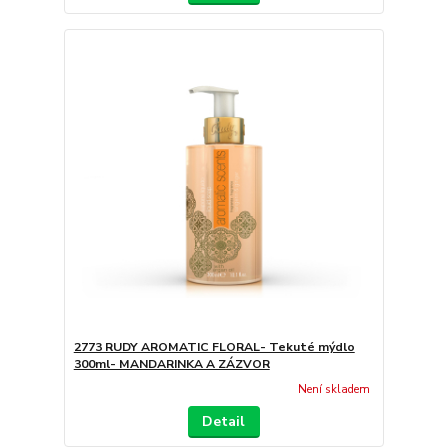
2773 RUDY AROMATIC FLORAL- Tekuté mýdlo
300ml- MANDARINKA A ZÁZVOR
Není skladem
Detail