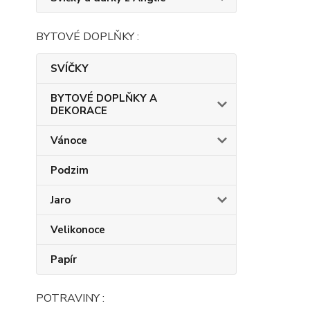
BYTOVÉ DOPLŇKY :
SVÍČKY
BYTOVÉ DOPLŇKY A
DEKORACE
Vánoce
Podzim
Jaro
Velikonoce
Papír
POTRAVINY :