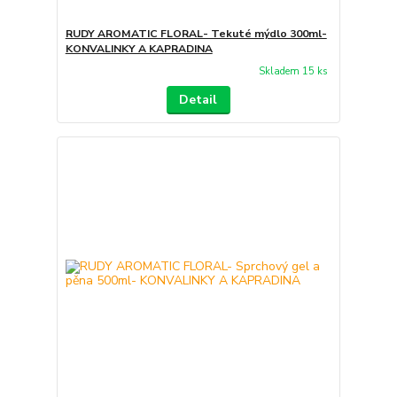
RUDY AROMATIC FLORAL- Tekuté mýdlo 300ml-
KONVALINKY A KAPRADINA
Skladem 15 ks
Detail