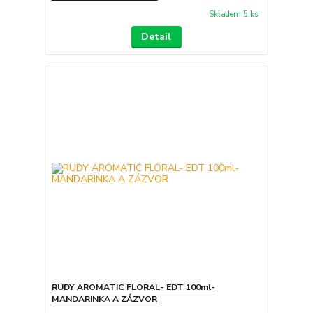
Skladem 5 ks
Detail
RUDY AROMATIC FLORAL- EDT 100ml-
MANDARINKA A ZÁZVOR