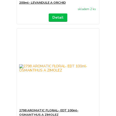
200ml- LEVANDULE A ORCHID
skladem 2 ks
Detail
2798 AROMATIC FLORAL- EDT 100ml-
OSMANTHUS A ZIMOLEZ