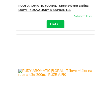
RUDY AROMATIC FLORAL- Sprchový gel a pěna
500ml- KONVALINKY A KAPRADINA
Skladem 8 ks
Detail