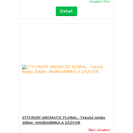
skladem 8 ks
Detail
2773 RUDY AROMATIC FLORAL- Tekuté mýdlo
300ml- MANDARINKA A ZÁZVOR
Není skladem