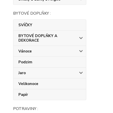
BYTOVÉ DOPLŇKY :
SVÍČKY
BYTOVÉ DOPLŇKY A
DEKORACE
Vánoce
Podzim
Jaro
Velikonoce
Papír
POTRAVINY :