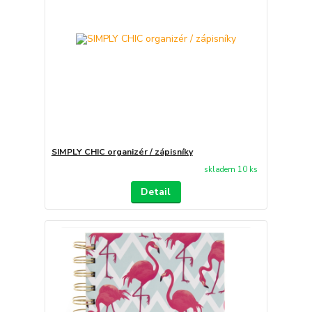
SIMPLY CHIC organizér / zápisníky
skladem 10 ks
Detail