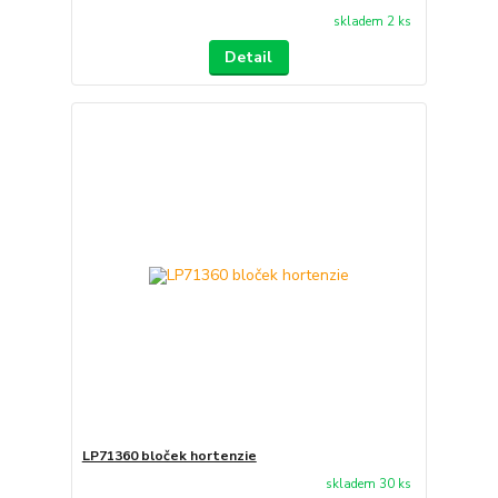
skladem 2 ks
Detail
LP71360 bloček hortenzie
skladem 30 ks