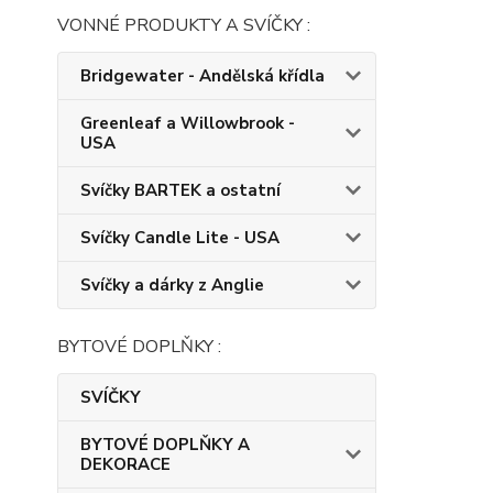
VONNÉ PRODUKTY A SVÍČKY :
Bridgewater - Andělská křídla
Greenleaf a Willowbrook -
USA
Svíčky BARTEK a ostatní
Svíčky Candle Lite - USA
Svíčky a dárky z Anglie
BYTOVÉ DOPLŇKY :
SVÍČKY
BYTOVÉ DOPLŇKY A
DEKORACE