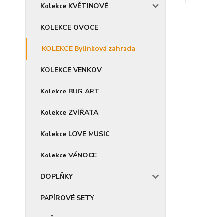
Kolekce KVĚTINOVÉ
KOLEKCE OVOCE
KOLEKCE Bylinková zahrada
KOLEKCE VENKOV
Kolekce BUG ART
Kolekce ZVÍŘATA
Kolekce LOVE MUSIC
Kolekce VÁNOCE
DOPLŇKY
PAPÍROVÉ SETY