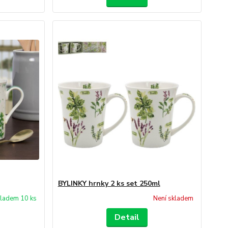
BYLINKY hrnky 2 ks set 250ml
ladem 10 ks
Není skladem
Detail