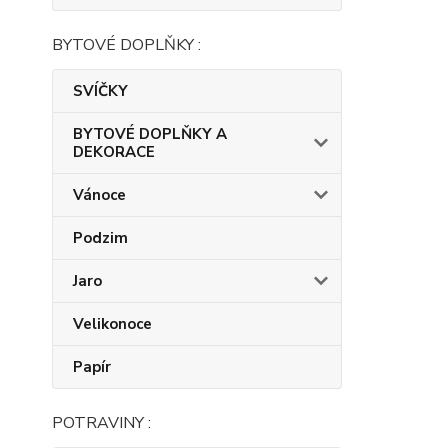
BYTOVÉ DOPLŇKY :
SVÍČKY
BYTOVÉ DOPLŇKY A
DEKORACE
Vánoce
Podzim
Jaro
Velikonoce
Papír
POTRAVINY :