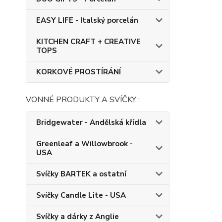
EASY LIFE - Italský porcelán
KITCHEN CRAFT + CREATIVE
TOPS
KORKOVÉ PROSTÍRÁNÍ
VONNÉ PRODUKTY A SVÍČKY :
Bridgewater - Andělská křídla
Greenleaf a Willowbrook -
USA
Svíčky BARTEK a ostatní
Svíčky Candle Lite - USA
Svíčky a dárky z Anglie