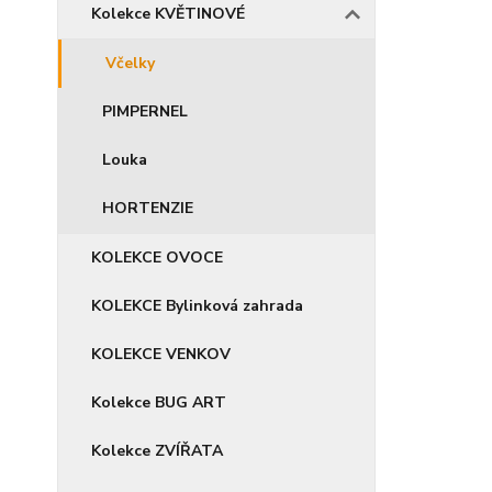
Kolekce KVĚTINOVÉ
Včelky
PIMPERNEL
Louka
HORTENZIE
KOLEKCE OVOCE
KOLEKCE Bylinková zahrada
KOLEKCE VENKOV
Kolekce BUG ART
Kolekce ZVÍŘATA