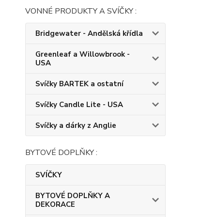
VONNÉ PRODUKTY A SVÍČKY :
Bridgewater - Andělská křídla
Greenleaf a Willowbrook -
USA
Svíčky BARTEK a ostatní
Svíčky Candle Lite - USA
Svíčky a dárky z Anglie
BYTOVÉ DOPLŇKY :
SVÍČKY
BYTOVÉ DOPLŇKY A
DEKORACE