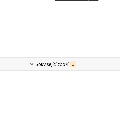
Související zboží
1