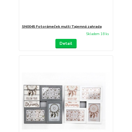
SN0045 Fotorámeček multi Tajemná zahrada
Skladem 18 ks
Detail