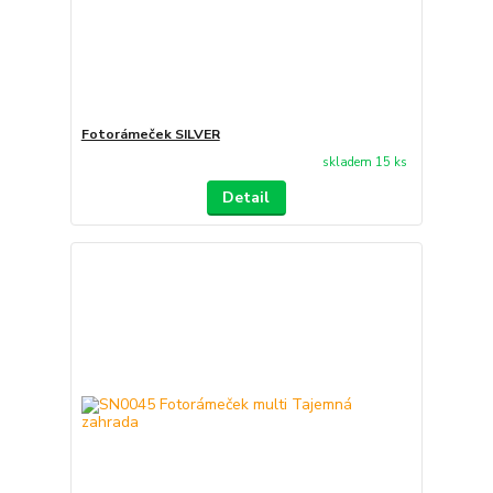
Fotorámeček SILVER
skladem 15 ks
Detail