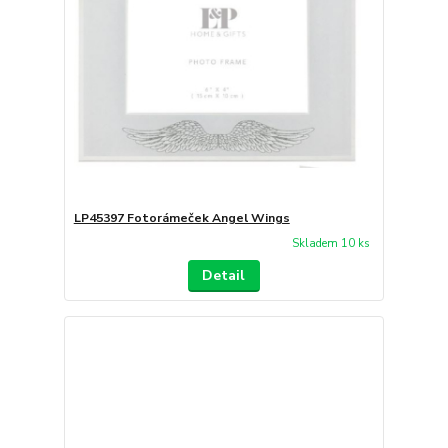
LP45397 Fotorámeček Angel Wings
Skladem 10 ks
Detail