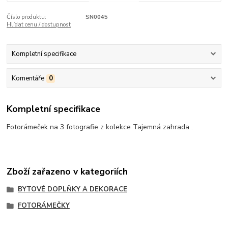
Číslo produktu:
SN0045
Hlídat cenu / dostupnost
Kompletní specifikace
Komentáře
0
Kompletní specifikace
Fotorámeček na 3 fotografie z kolekce Tajemná zahrada .
Zboží zařazeno v kategoriích
BYTOVÉ DOPLŇKY A DEKORACE
FOTORÁMEČKY